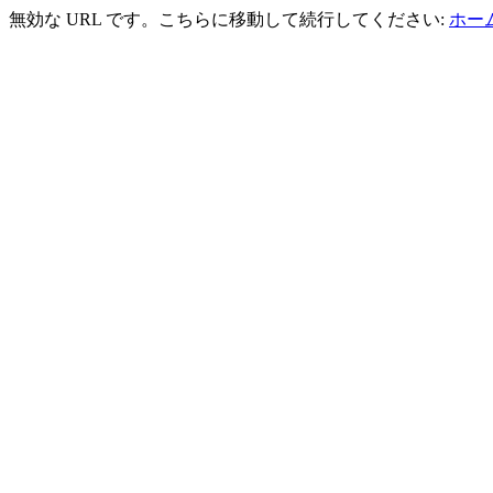
無効な URL です。こちらに移動して続行してください:
ホーム