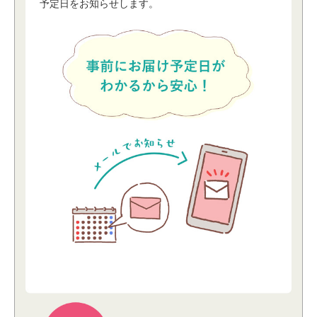
予定⽇をお知らせします。