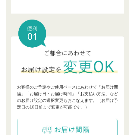
お客様のご予定やご使⽤ペースにあわせて「お届け間
隔」「お届け⽇・お届け時間」「お⽀払い⽅法」など
のお届け設定の選択変更もおこなえます。（お届け予
定⽇の10⽇前まで変更が可能です。）