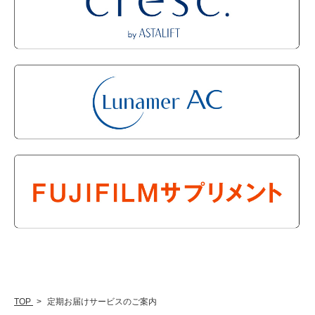
TOP
定期お届けサービスのご案内