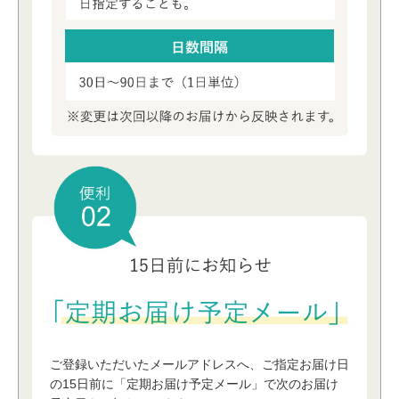
ご登録いただいたメールアドレスへ、ご指定お届け⽇
の15⽇前に「定期お届け予定メール」で次のお届け