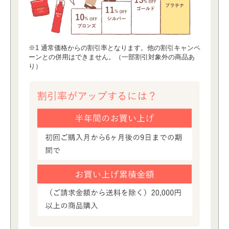
※1 通常価格からの割引率となります。他の割引キャンペ
ーンとの併⽤はできません。（⼀部割引対象外の商品あ
り）