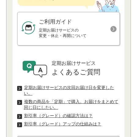
ご利用ガイド
定期お届けサービスの
変更・休⽌・再開について
定期お届けサービス
よくあるご質問
定期お届けサービスの次回お届け⽇を変更した
い。
複数の商品を「定期」で購⼊。お届けをまとめて
同じ⽇にしたい。
割引率（グレード）の確認⽅法は？
割引率（グレード）アップの仕組みは？