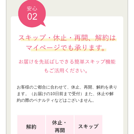
お客様のご都合に合わせて、休⽌、再開、解約を承り
ます。（お届けの10⽇前まで受付）また、休⽌や解
約の際のペナルティなどはございません。