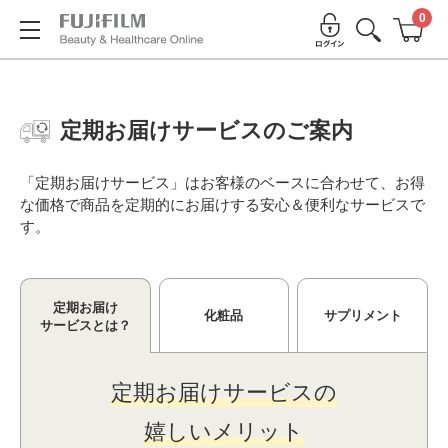
0
定期お届けサービスのご案内
「定期お届けサービス」はお客様のベースに合わせて、お得
な価格で商品を定期的にお届けする安⼼＆便利なサービスで
す。
定期お届け
化粧品
サプリメント
サービスとは？
定期お届けサービスの
嬉しいメリット