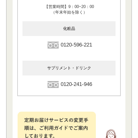
【営業時間】9：00~20：00
（年末年始を除く）
化粧品
0120-596-221
サプリメント・ドリンク
0120-241-946