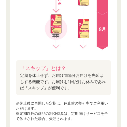
「スキップ」とは？
定期を休⽌せず、お届け間隔分お届けを先延ば
しする機能です。お届けを1回だけお休みであれ
ば「スキップ」が便利です。
※休⽌後に再開した定期は、休⽌前の割引率でご利⽤い
ただけます。
※定期以外の商品の割引特典は、定期届けサービスを全
て休⽌された場合、失効されます。