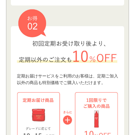
定期お届けサービスをご利⽤のお客様は、定期ご加⼊
以外の商品も特別価格でご購⼊いただけます。