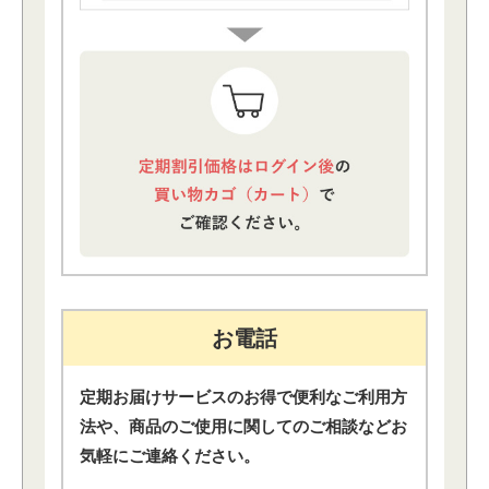
お電話
定期お届けサービスのお得で便利なご利⽤⽅
法や、
商品のご使⽤に関してのご相談などお
気軽にご連絡ください。