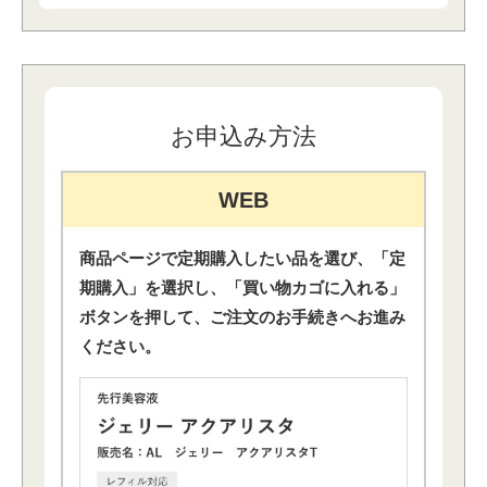
お申込み⽅法
WEB
商品ページで定期購⼊したい品を選び、「定
期購⼊」を選択し、
「買い物カゴに⼊れる」
ボタンを押して、ご注⽂のお⼿続きへお進み
ください。