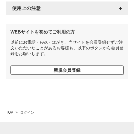
使用上の注意
WEBサイトを初めてご利用の方
以前にお電話・FAX・はがき、当サイトを会員登録せずご注
文いただいたことがあるお客様も、以下のボタンから会員登
録をお願いします。
新規会員登録
TOP
ログイン