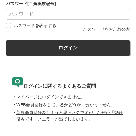
パスワード[半角英数記号]
パスワードを表示する
パスワードをお忘れの方
ログイン
ログインに関するよくあるご質問
マイページにログインできません。
WEB会員登録をしているかどうか、分かりません。
新規会員登録をしようと思ったのですが、なぜか「登録
済みです」とエラーが出てしまいます。