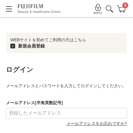
0
WEBサイトを初めてご利用の方はこちら
新規会員登録
ログイン
メールアドレスとパスワードを入力してログインしてください。
メールアドレス[半角英数記号]
メールアドレスをお忘れですか?