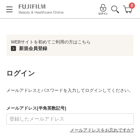
0
WEBサイトを初めてご利用の方はこちら
新規会員登録
ログイン
メールアドレスとパスワードを入力してログインしてください。
メールアドレス[半角英数記号]
メールアドレスをお忘れですか?