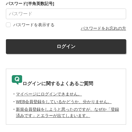
パスワード[半角英数記号]
パスワードを表示する
パスワードをお忘れの方
ログイン
ログインに関するよくあるご質問
マイページにログインできません。
WEB会員登録をしているかどうか、分かりません。
新規会員登録をしようと思ったのですが、なぜか「登録
済みです」とエラーが出てしまいます。