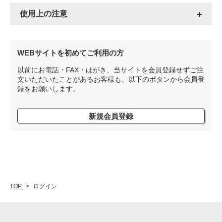
使用上の注意
WEBサイトを初めてご利用の方
以前にお電話・FAX・はがき、当サイトを会員登録せずご注
文いただいたことがあるお客様も、以下のボタンから会員登
録をお願いします。
新規会員登録
TOP
ログイン