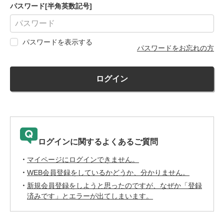
パスワード[半角英数記号]
パスワードを表示する
パスワードをお忘れの方
ログイン
ログインに関するよくあるご質問
マイページにログインできません。
WEB会員登録をしているかどうか、分かりません。
新規会員登録をしようと思ったのですが、なぜか「登録
済みです」とエラーが出てしまいます。