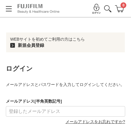
0
WEBサイトを初めてご利用の方はこちら
新規会員登録
ログイン
メールアドレスとパスワードを入力してログインしてください。
メールアドレス[半角英数記号]
メールアドレスをお忘れですか?