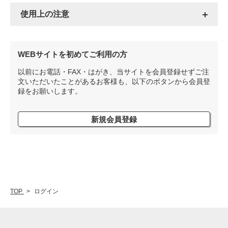
使用上の注意
WEBサイトを初めてご利用の方
以前にお電話・FAX・はがき、当サイトを会員登録せずご注
文いただいたことがあるお客様も、以下のボタンから会員登
録をお願いします。
新規会員登録
TOP
ログイン