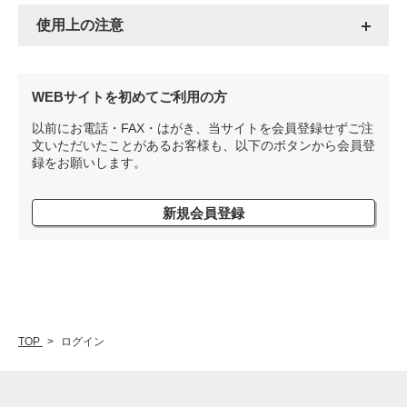
使用上の注意
WEBサイトを初めてご利用の方
以前にお電話・FAX・はがき、当サイトを会員登録せずご注
文いただいたことがあるお客様も、以下のボタンから会員登
録をお願いします。
新規会員登録
TOP
ログイン