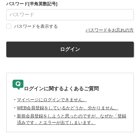
パスワード[半角英数記号]
パスワードを表示する
パスワードをお忘れの方
ログイン
ログインに関するよくあるご質問
マイページにログインできません。
WEB会員登録をしているかどうか、分かりません。
新規会員登録をしようと思ったのですが、なぜか「登録
済みです」とエラーが出てしまいます。