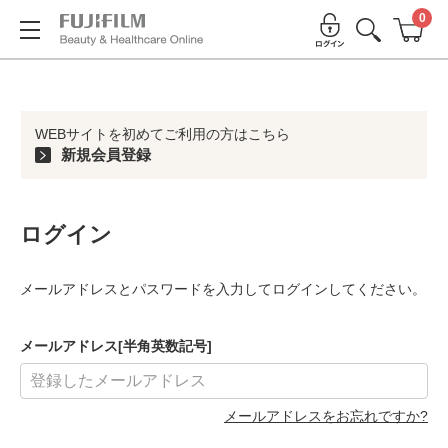
0
WEBサイトを初めてご利用の方はこちら
新規会員登録
ログイン
メールアドレスとパスワードを入力してログインしてください。
メールアドレス[半角英数記号]
メールアドレスをお忘れですか?