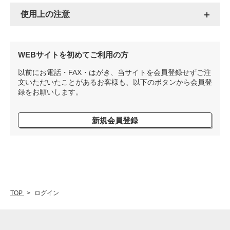
使用上の注意
WEBサイトを初めてご利用の方
以前にお電話・FAX・はがき、当サイトを会員登録せずご注
文いただいたことがあるお客様も、以下のボタンから会員登
録をお願いします。
新規会員登録
TOP
ログイン