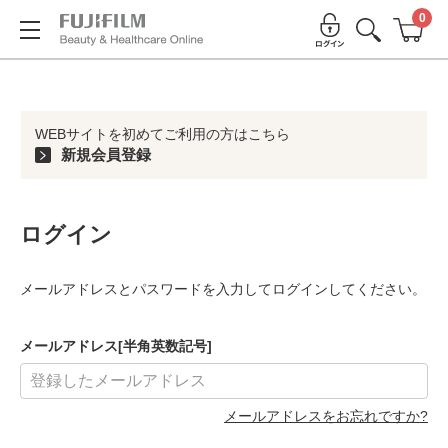
0
WEBサイトを初めてご利用の方はこちら
新規会員登録
ログイン
メールアドレスとパスワードを入力してログインしてください。
メールアドレス[半角英数記号]
メールアドレスをお忘れですか?