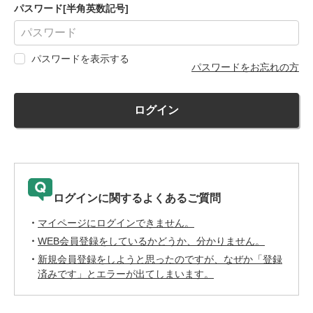
パスワード[半角英数記号]
パスワードを表示する
パスワードをお忘れの方
ログイン
ログインに関するよくあるご質問
マイページにログインできません。
WEB会員登録をしているかどうか、分かりません。
新規会員登録をしようと思ったのですが、なぜか「登録
済みです」とエラーが出てしまいます。