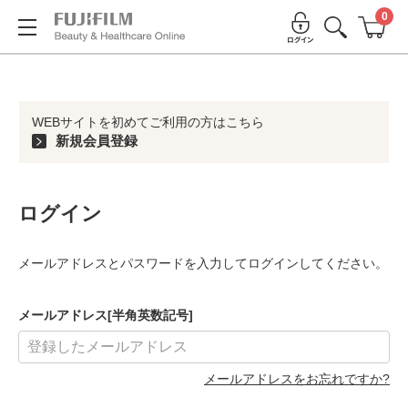
0
WEBサイトを初めてご利用の方はこちら
新規会員登録
ログイン
メールアドレスとパスワードを入力してログインしてください。
メールアドレス[半角英数記号]
メールアドレスをお忘れですか?