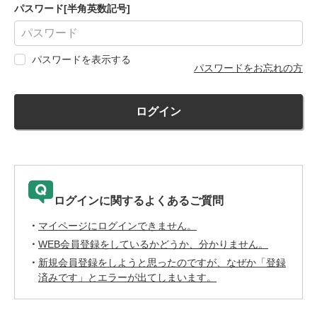
パスワード[半角英数記号]
パスワードを表示する
パスワードをお忘れの方
ログイン
ログインに関するよくあるご質問
マイページにログインできません。
WEB会員登録をしているかどうか、分かりません。
新規会員登録をしようと思ったのですが、なぜか「登録
済みです」とエラーが出てしまいます。