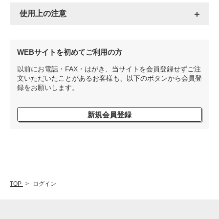
使用上の注意
WEBサイトを初めてご利用の方
以前にお電話・FAX・はがき、当サイトを会員登録せずご注
文いただいたことがあるお客様も、以下のボタンから会員登
録をお願いします。
新規会員登録
TOP
ログイン