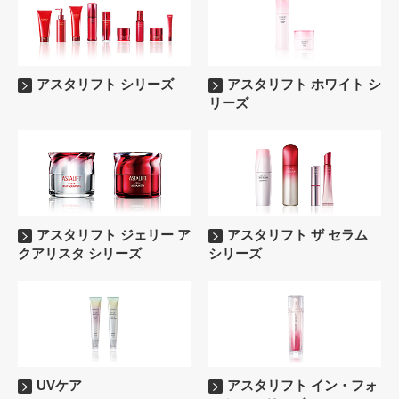
アスタリフト シリーズ
アスタリフト ホワイト シ
リーズ
アスタリフト ジェリー ア
アスタリフト ザ セラム
クアリスタ シリーズ
シリーズ
UVケア
アスタリフト イン・フォ