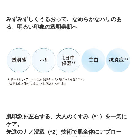
みずみずしくうるおって、なめらかなハリのあ
る、明るい印象の透明美肌へ
肌印象を左右する、大人のくすみ（*1）を一気に
ケア。
先進のナノ浸透（*2）技術で肌全体にアプロー