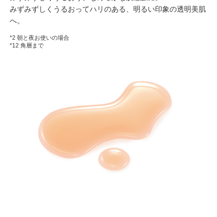
みずみずしくうるおってハリのある、明るい印象の透明美肌
へ。
*2 朝と夜お使いの場合
*12 角層まで