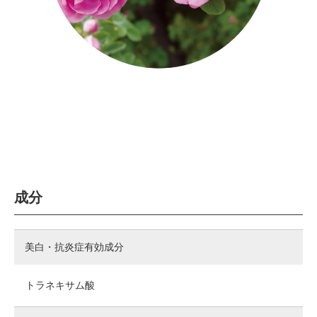
成分
美白・抗炎症有効成分
トラネキサム酸