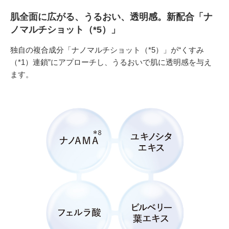
肌全面に広がる、うるおい、透明感。新配合「ナ
ノマルチショット（*5）」
独自の複合成分「ナノマルチショット（*5）」が“くすみ
（*1）連鎖”にアプローチし、うるおいで肌に透明感を与え
ます。