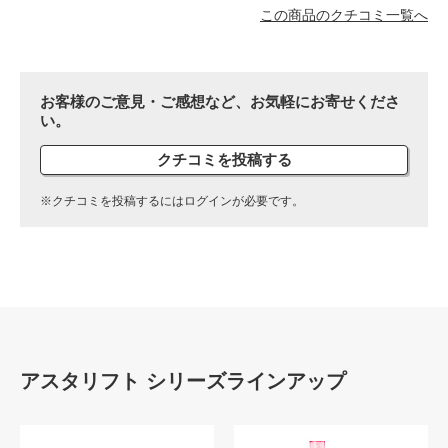
この商品のクチコミ一覧へ
お客様のご意見・ご感想など、お気軽にお寄せくださ
い。
クチコミを投稿する
※クチコミを投稿するにはログインが必要です。
アスタリフト シリーズラインアップ