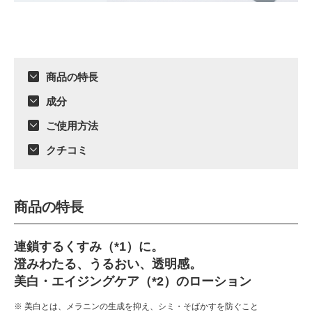
商品の特長
成分
ご使用方法
クチコミ
商品の特長
連鎖するくすみ（*1）に。
澄みわたる、うるおい、透明感。
美白・エイジングケア（*2）のローション
※ 美白とは、メラニンの生成を抑え、シミ・そばかすを防ぐこと