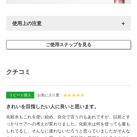
使用上の注意
ご使用ステップを見る
クチコミ
★
★
★
★
★
リピート購入
お気に入り度
きれいを目指したい人に良いと思います。
化粧水もこれを使い始め、自分で言うのもあれですが、以前とす
っかりケアへの考えが変わりました。化粧水は何を使っても量も
しれてるし、そんなに違わないだろうと思っていましたがそんな