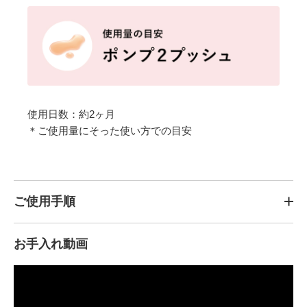
使用日数：約2ヶ月
＊ご使用量にそった使い方での目安
ご使用手順
お手入れ動画