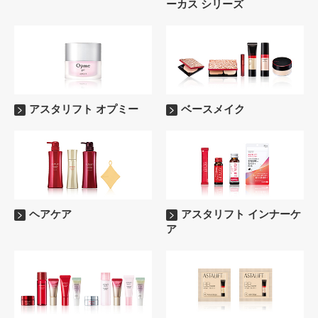
ーカス シリーズ
アスタリフト オプミー
ベースメイク
ヘアケア
アスタリフト インナーケ
ア