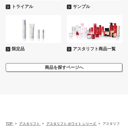
トライアル
サンプル
限定品
アスタリフト商品一覧
商品を探すページへ
TOP
アスタリフト
アスタリフト ホワイト シリーズ
アスタリフ