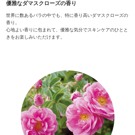
優雅なダマスクローズの香り
世界に数あるバラの中でも、特に香り高いダマスクローズの
香り。
心地よい香りに包まれて、優雅な気分でスキンケアのひとと
きをお楽しみいただけます。