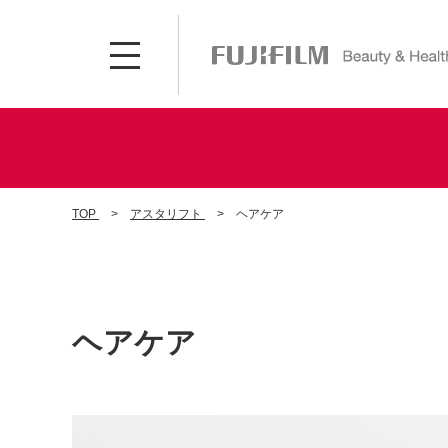
TOP
アスタリフト
ヘアケア
ヘアケア