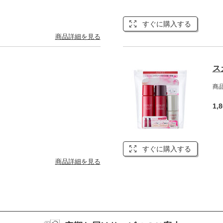
すぐに購入する
商品詳細を見る
ス
商品
1,
すぐに購入する
商品詳細を見る