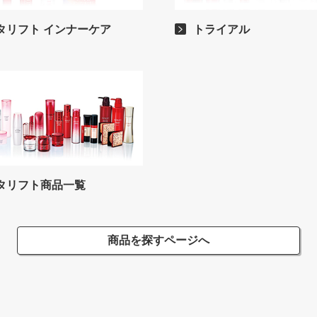
タリフト インナーケア
トライアル
タリフト商品一覧
商品を探すページへ