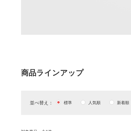
商品ラインアップ
並べ替え
標準
人気順
新着順