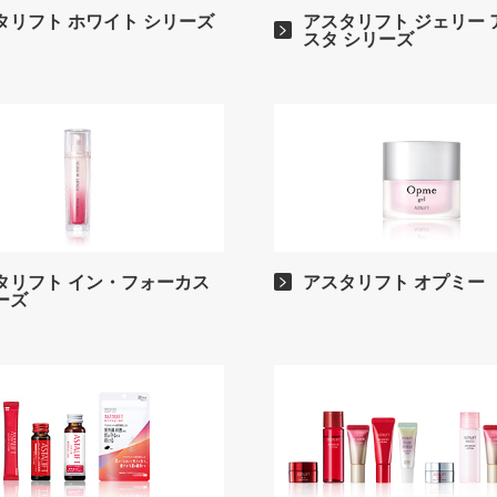
タリフト ホワイト シリーズ
アスタリフト ジェリー 
スタ シリーズ
タリフト イン・フォーカス
アスタリフト オプミー
ーズ