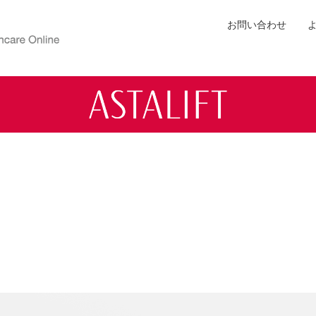
お問い合わせ