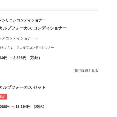
ンシリコンコンディショナー
カルプフォーカス コンディショナー
ヘアコンディショナー＞
売名：ＡＬ スカルプコンディショナー
760円 ～ 2,398円 （税込）
商品詳細を見る
カルプフォーカス セット
EW
,066円 ～ 13,194円 （税込）