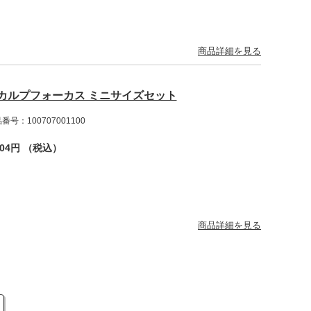
商品詳細を見る
カルプフォーカス ミニサイズセット
番号：100707001100
804円 （税込）
商品詳細を見る