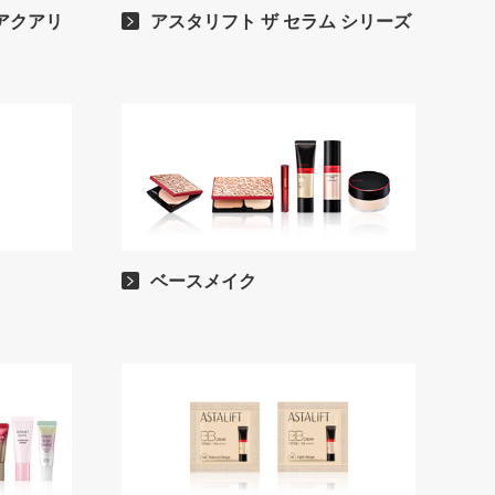
アクアリ
アスタリフト ザ セラム シリーズ
ベースメイク