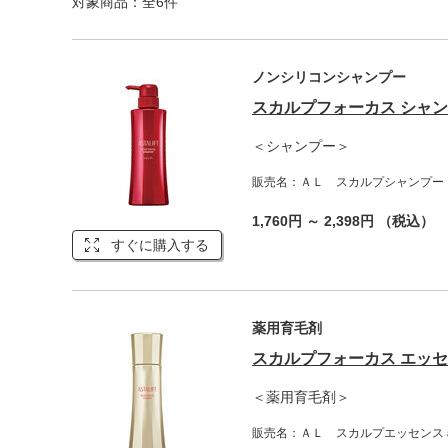
対象商品：全6件
ノンシリコンシャンプー
スカルプフォーカス シャ
＜シャンプー＞
販売名：ＡＬ スカルプシャンプー
1,760円 ～ 2,398円 （税込）
すぐに購入する
薬用育毛剤
スカルプフォーカス エッ
＜薬用育毛剤＞
販売名：ＡＬ スカルプエッセンス