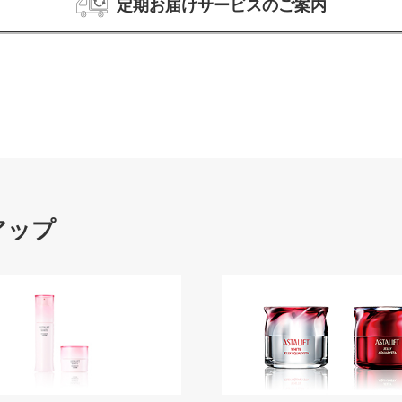
定期お届けサービスのご案内
アップ