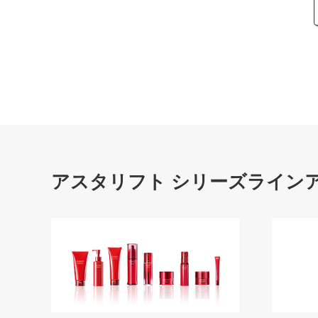
アスタリフト シリーズライン