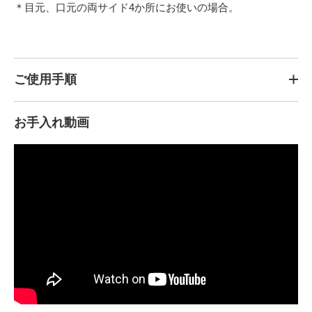
＊目元、口元の両サイド4か所にお使いの場合。
ご使用手順
お手入れ動画