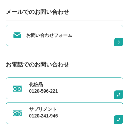
メールでのお問い合わせ
お問い合わせフォーム
お電話でのお問い合わせ
購入商品を選択してください
化粧品
0120-596-221
定期購入
通常購入
通常価格より10%以上おトク
サプリメント
定期割引
10～15％OFF
の価格は、ログイン後のカー
0120-241-946
トでご確認いただけます。