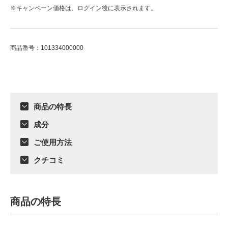
※キャンペーン価格は、ログイン後に表示されます。
商品番号：101334000000
ADDITIONAL
INFORMATION
商品の特長
成分
ご使用方法
クチコミ
商品の特長