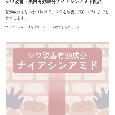
シワ改善・美白有効成分ナイアシンアミド配合
有効成分をしっかり届けて、シワを改善、美白（*6）までも
ケアします。
*6 メラニンの生成を抑え、シミ・そばかすを防ぐこと