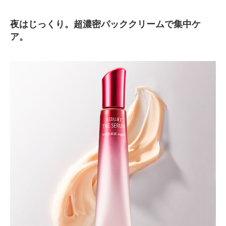
夜はじっくり。超濃密パッククリームで集中ケ
ア。