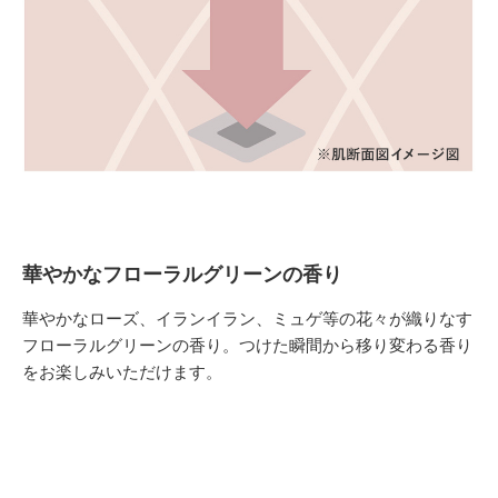
華やかなフローラルグリーンの香り
華やかなローズ、イランイラン、ミュゲ等の花々が織りなす
フローラルグリーンの香り。つけた瞬間から移り変わる香り
をお楽しみいただけます。