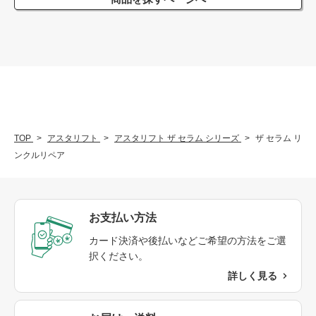
TOP
アスタリフト
アスタリフト ザ セラム シリーズ
ザ セラム リ
ンクルリペア
お支払い方法
カード決済や後払いなどご希望の方法をご選
択ください。
詳しく見る