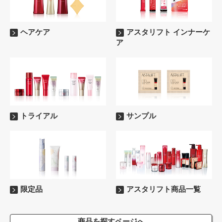
ヘアケア
アスタリフト インナーケ
ア
トライアル
サンプル
限定品
アスタリフト商品一覧
商品を探すページへ