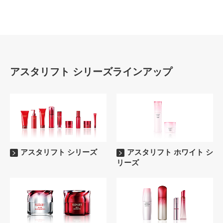
アスタリフト シリーズラインアップ
アスタリフト シリーズ
アスタリフト ホワイト シ
リーズ