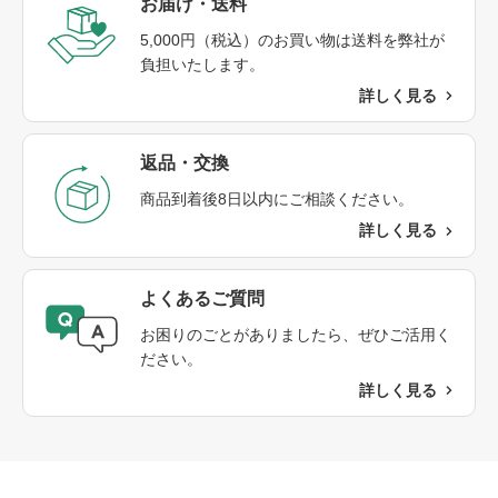
お届け・送料​
5,000円（税込）のお買い物は送料を弊社が
負担いたします。
詳しく見る
返品・交換​
商品到着後8日以内にご相談ください。​
詳しく見る
よくあるご質問​
お困りのごとがありましたら、ぜひご活用く
ださい。
詳しく見る