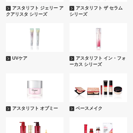
アスタリフト ジェリー ア
アスタリフト ザ セラム
クアリスタ シリーズ
シリーズ
UVケア
アスタリフト イン・フォ
ーカス シリーズ
アスタリフト オプミー
ベースメイク