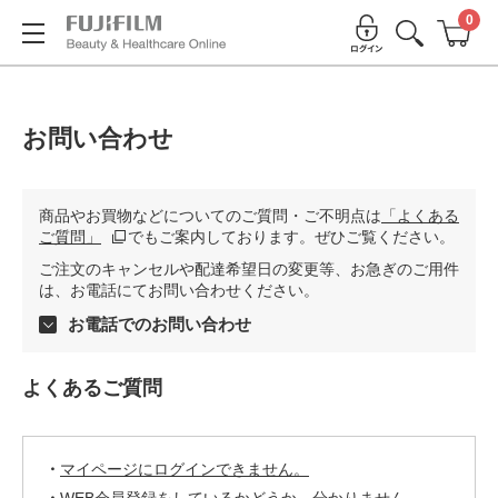
0
お問い合わせ
商品やお買物などについてのご質問・ご不明点は
「よくある
ご質問」
でもご案内しております。ぜひご覧ください。
ご注文のキャンセルや配達希望日の変更等、お急ぎのご用件
は、お電話にてお問い合わせください。
お電話でのお問い合わせ
よくあるご質問
マイページにログインできません。