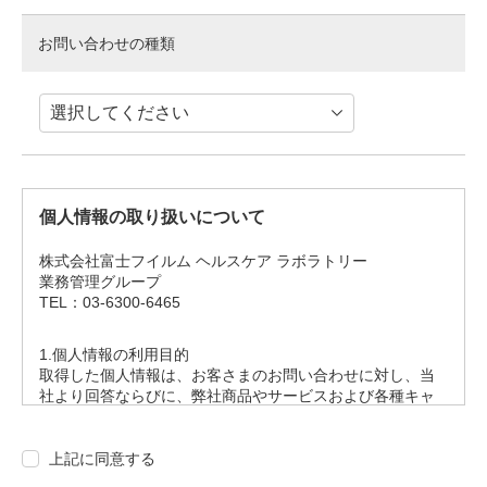
お問い合わせの種類
個人情報の取り扱いについて
株式会社富士フイルム ヘルスケア ラボラトリー
業務管理グループ
TEL：03-6300-6465
1.個人情報の利用目的
取得した個人情報は、お客さまのお問い合わせに対し、当
社より回答ならびに、弊社商品やサービスおよび各種キャ
ンペーンに関する情報提供をさせていただくために利用い
たします。
上記に同意する
2.個人情報の第三者提供について