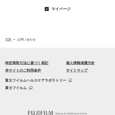
マイページ
TOP
お問い合わせ
特定商取引法に基づく表記
個人情報保護方針
本サイトのご利用条件
サイトマップ
富士フイルムヘルスケアラボラトリー
富士フイルム