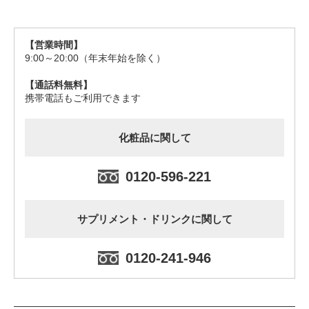
※同意いただけない場合は、大変申し訳ございませんが、
本フォームからお問い合わせいただくことはできません。
【営業時間】
9:00～20:00（年末年始を除く）
【通話料無料】
携帯電話もご利用できます
化粧品に関して
0120-596-221
サプリメント・ドリンクに関して
0120-241-946