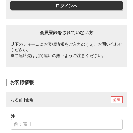
ログインへ
会員登録をされていない方
以下のフォームにお客様情報をご入力のうえ、お問い合わせ
ください。
※ご連絡先はお間違いの無いようご注意ください。
お客様情報
お名前 [全角]
姓