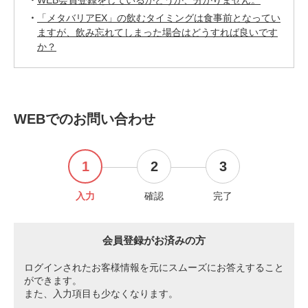
WEB会員登録をしているかどうか、分かりません。
「メタバリアEX」の飲むタイミングは食事前となってい
ますが、飲み忘れてしまった場合はどうすれば良いです
か？
WEBでのお問い合わせ
1
2
3
入力
確認
完了
会員登録がお済みの方
ログインされたお客様情報を元にスムーズにお答えすること
ができます。
また、入力項目も少なくなります。