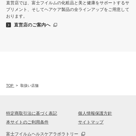
直営店では、富士フイルムの化粧品と美と健康をサポートするサ
プリメント、そしてヘアケア製品の全ラインアップをご用意して
おります。
直営店のご案内へ
TOP
取扱い店舗
特定商取引法に基づく表記
個人情報保護方針
本サイトのご利用条件
サイトマップ
富士フイルムヘルスケアラボラトリー