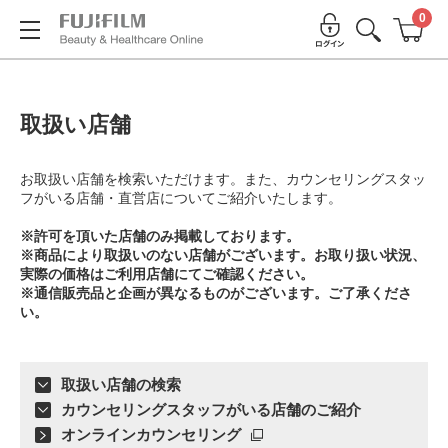
0
取扱い店舗
お取扱い店舗を検索いただけます。また、カウンセリングスタッ
フがいる店舗・直営店についてご紹介いたします。
※許可を頂いた店舗のみ掲載しております。
※商品により取扱いのない店舗がございます。お取り扱い状況、
実際の価格はご利用店舗にてご確認ください。
※通信販売品と企画が異なるものがございます。ご了承くださ
い。
取扱い店舗の検索
カウンセリングスタッフがいる店舗のご紹介
オンラインカウンセリング