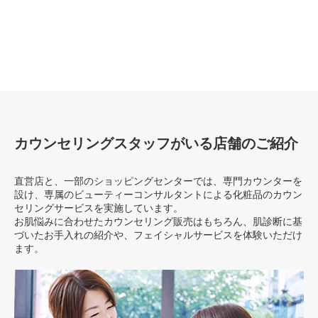
カウンセリングスタッフがいる店舗のご紹介
直営店と、一部のショッピングセンターでは、専門カウンターを
設け、専属のビューティーコンサルタントによる化粧品のカウン
セリングサービスを実施しています。
お肌悩みに合わせたカウンセリング販売はもちろん、肌診断に基
づいたお手入れの紹介や、フェイシャルサービスを体験いただけ
ます。