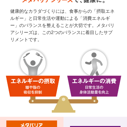
健康的なカラダづくりには、食事からの「摂取エネ
ルギー」と日常生活や運動による「消費エネルギ
ー」のバランスを整えることが大切です。メタバリ
アシリーズは、この2つのバランスに着目したサプ
リメントです。