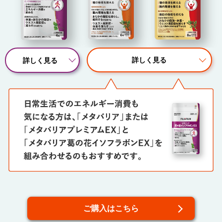
詳しく見る
詳しく見る
ご購入はこちら