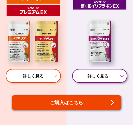
詳しく見る
詳しく見る
ご購入はこちら