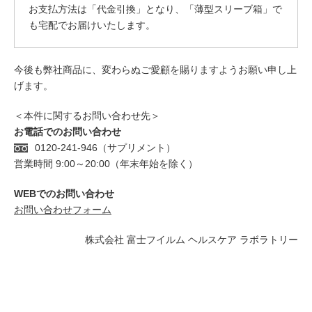
お支払方法は「代金引換」となり、「薄型スリーブ箱」で
も宅配でお届けいたします。
今後も弊社商品に、変わらぬご愛顧を賜りますようお願い申し上
げます。
＜本件に関するお問い合わせ先＞
お電話でのお問い合わせ
0120-241-946（サプリメント）
営業時間 9:00～20:00（年末年始を除く）
WEBでのお問い合わせ
お問い合わせフォーム
株式会社 富士フイルム ヘルスケア ラボラトリー