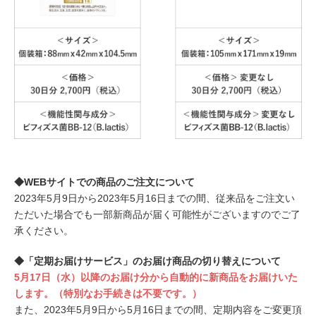
◆WEBサイトでの商品のご注文について
2023年5月9日から2023年5月16日までの間、従来品をご注文い
ただいた場合でも一部新商品が届く可能性がございますのでご了
承ください。
◆「定期お届けサービス」のお届け商品の切り替えについて
5月17日（水）以降のお届け分から自動的に新商品をお届けいた
します。（特別なお手続きは不要です。）
また、2023年5月9日から5月16日までの間、定期内容をご変更頂