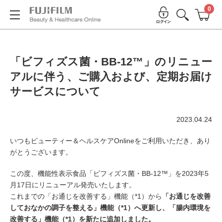
0
「ビフィズス菌・BB-12™」のリニュー
アルに伴う、ご購入および、定期お届け
サービスについて
2023.04.24
いつもビューティー＆ヘルスケアOnlineをご利用いただき、あり
がとうございます。
この度、機能性表示食品「ビフィズス菌・BB-12™」を2023年5
月17日にリニューアル発売いたします。
これまでの「お通じを改善する」機能（*1）から
「お通じを改善
しておなかの調子を整える」機能（*1）へ更新し、「腸内環境を
改善する」機能（*1）を新たに追加しました。