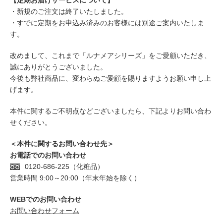
【定期お届けサービスについて】
・新規のご注文は終了いたしました。
・すでに定期をお申込み済みのお客様には別途ご案内いたしま
す。
改めまして、これまで「ルナメアシリーズ」をご愛顧いただき、
誠にありがとうございました。
今後も弊社商品に、変わらぬご愛顧を賜りますようお願い申し上
げます。
本件に関するご不明点などございましたら、下記よりお問い合わ
せください。
＜本件に関するお問い合わせ先＞
お電話でのお問い合わせ
0120-686-225（化粧品）
営業時間 9:00～20:00（年末年始を除く）
WEBでのお問い合わせ
お問い合わせフォーム