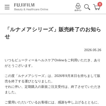
0
「ルナメアシリーズ」販売終了のお知ら
せ
2026.05.26
いつもビューティー＆ヘルスケアOnlineをご利用いただき、あり
がとうございます。
この度「ルナメアシリーズ」は、2026年9月末日を持ちまして販
売を終了する運びとなりました。
それに伴い、定期購入の新規ご注文受付は、終了させていただき
ました。
ご愛用いただいているお客様には、感謝を申し上げるとともに、