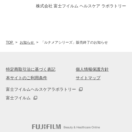
株式会社 富士フイルム ヘルスケア ラボラトリー
TOP
お知らせ
「ルナメアシリーズ」販売終了のお知らせ
特定商取引法に基づく表記
個人情報保護方針
本サイトのご利用条件
サイトマップ
富士フイルムヘルスケアラボラトリー
富士フイルム