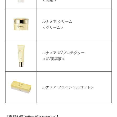
＜乳液＞
ルナメア クリーム
＜クリーム＞
ルナメア UVプロテクター
＜UV美容液＞
ルナメア フェイシャルコットン