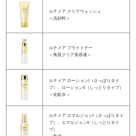
ルナメア クリアウォッシュ
＜洗顔料＞
ルナメア ブライトナー
＜角質クリア美容液＞
ルナメア ローションI（さっぱりタイ
プ）、ローションII（しっとりタイプ）
＜化粧水＞
ルナメア エマルジョンI（さっぱりタイ
プ）、エマルジョンII（しっとりタイ
プ）