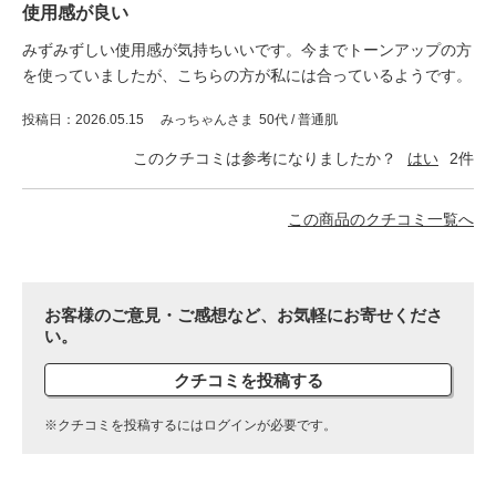
使用感が良い
みずみずしい使用感が気持ちいいです。今までトーンアップの方
を使っていましたが、こちらの方が私には合っているようです。
投稿日
2026.05.15
みっちゃんさま
50代 / 普通肌
このクチコミは参考になりましたか？
はい
2
件
この商品のクチコミ一覧へ
お客様のご意見・ご感想など、お気軽にお寄せくださ
い。
クチコミを投稿する
※クチコミを投稿するにはログインが必要です。