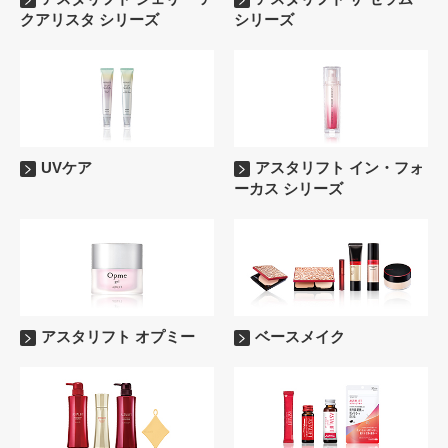
クアリスタ シリーズ
シリーズ
UVケア
アスタリフト イン・フォ
ーカス シリーズ
アスタリフト オプミー
ベースメイク