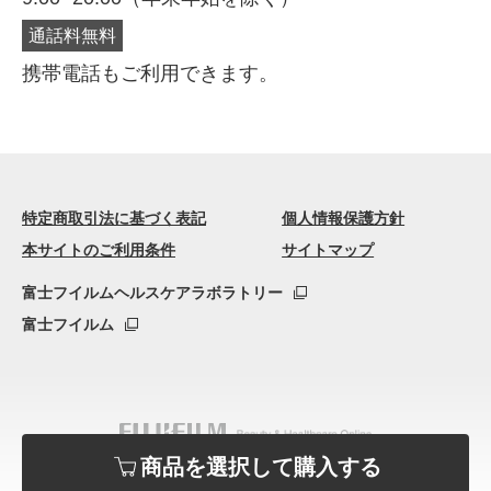
通話料無料
携帯電話もご利用できます。
購入商品を選択してください
定期購入
特定商取引法に基づく表記
個人情報保護方針
通常購入
通常価格より10%以上おトク
本サイトのご利用条件
サイトマップ
富士フイルムヘルスケアラボラトリー
本品30g
4,499円
(税込)
富士フイルム
約1.5～2ヶ月
個数
カートに追加
商品を選択して購入する
Copyright © FUJIFILM Corporation / FUJIFILM Healthcare Laboratory Co.,Ltd. All Rights Reserved.