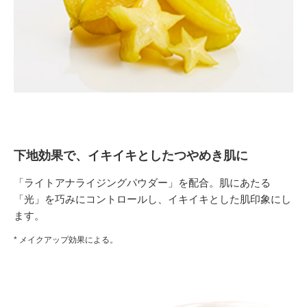
下地効果で、イキイキとしたつやめき肌に
「ライトアナライジングパウダー」を配合。肌にあたる
「光」を巧みにコントロールし、イキイキとした肌印象にし
ます。
* メイクアップ効果による。