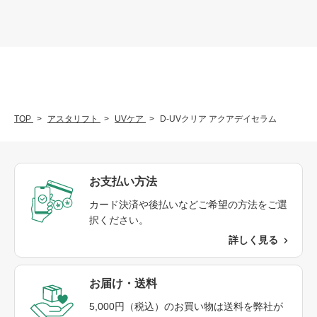
TOP
アスタリフト
UVケア
D-UVクリア アクアデイセラム
お支払い方法
カード決済や後払いなどご希望の方法をご選
択ください。
詳しく見る
お届け・送料​
5,000円（税込）のお買い物は送料を弊社が