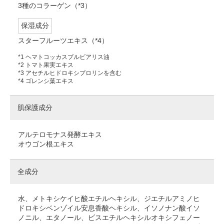
3種のコラーゲン（*3）
保湿成分
スターフルーツエキス（*4）
*1 ヘマトコッカスプルビアリス油
*2 トマト果実エキス
*3 アセチルヒドロキシプロリンを含む
*4 ゴレンシ葉エキス
肌保護成分
アルテロモナス発酵エキス
オウゴン根エキス
全成分
水、メトキシケイヒ酸エチルヘキシル、ジエチルアミノヒ
ドロキシベンゾイル安息香酸ヘキシル、イソノナン酸イソ
ノニル、エタノール、ビスエチルヘキシルオキシフェノー