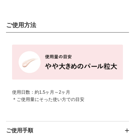
ご使用方法
使用日数：約1.5ヶ月～2ヶ月
＊ご使用量にそった使い方での目安
ご使用手順