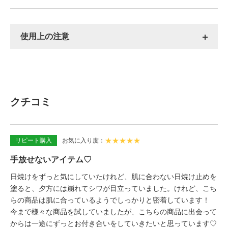
使用上の注意
クチコミ
★
★
★
★
★
リピート購入
お気に入り度
手放せないアイテム♡
日焼けをずっと気にしていたけれど、肌に合わない日焼け止めを
塗ると、夕方には崩れてシワが目立っていました。けれど、こち
らの商品は肌に合っているようでしっかりと密着しています！
今まで様々な商品を試していましたが、こちらの商品に出会って
からは一途にずっとお付き合いをしていきたいと思っています♡