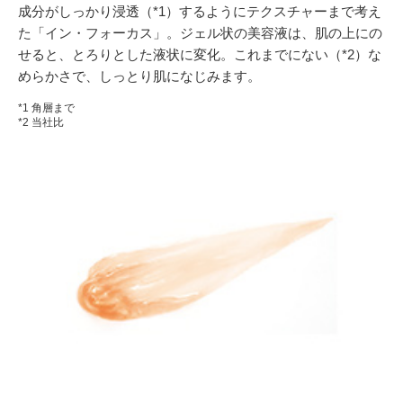
成分がしっかり浸透（*1）するようにテクスチャーまで考え
た「イン・フォーカス」。ジェル状の美容液は、肌の上にの
せると、とろりとした液状に変化。これまでにない（*2）な
めらかさで、しっとり肌になじみます。
*1 角層まで
*2 当社比