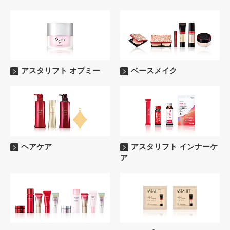
アスタリフト オプミー
ベースメイク
ヘアケア
アスタリフト インナーケ
ア