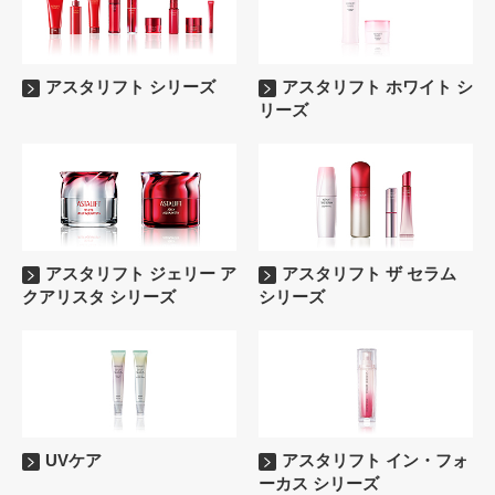
アスタリフト シリーズ
アスタリフト ホワイト シ
リーズ
アスタリフト ジェリー ア
アスタリフト ザ セラム
クアリスタ シリーズ
シリーズ
UVケア
アスタリフト イン・フォ
ーカス シリーズ