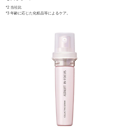
*2 当社比
*3 年齢に応じた化粧品等によるケア。