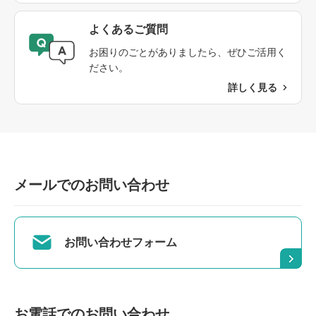
よくあるご質問​
お困りのごとがありましたら、ぜひご活用く
ださい。
詳しく見る
メールでのお問い合わせ
お問い合わせフォーム
お電話でのお問い合わせ