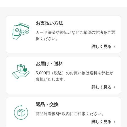
お支払い方法
カード決済や後払いなどご希望の方法をご選
択ください。
詳しく見る
お届け・送料​
5,000円（税込）のお買い物は送料を弊社が
負担いたします。
詳しく見る
返品・交換​
商品到着後8日以内にご相談ください。​
詳しく見る