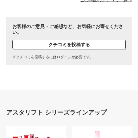
お客様のご意見・ご感想など、お気軽にお寄せくださ
い。
クチコミを投稿する
※クチコミを投稿するにはログインが必要です。
アスタリフト シリーズラインアップ