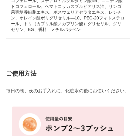
コフェロール、ステアロイルグルタミン酸Na、ニコチン酸
トコフェロール、ヘマトコッカスプルビアリス油、リンゴ
果実培養細胞エキス、ボスウェリアセラタエキス、レシチ
ン、オレイン酸ポリグリセリル―10、PEG-20フィトステロ
ール、トリ（カプリル酸／カプリン酸）グリセリル、グリ
セリン、BG、香料、メチルパラベン
ご使用方法
毎日の朝、夜のお手入れに、化粧水の後にお使いください。