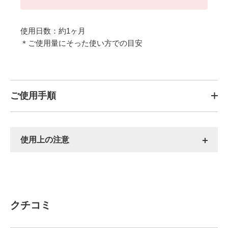
使用日数：約1ヶ月
＊ご使用量にそった使い方での目安
ご使用手順
使用上の注意
クチコミ