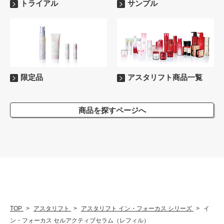
トライアル
サンプル
限定品
アスタリフト商品一覧
商品を探すページへ
TOP
アスタリフト
アスタリフト イン・フォーカス シリーズ
イ
ン・フォーカス セルアクティブセラム（レフィル）