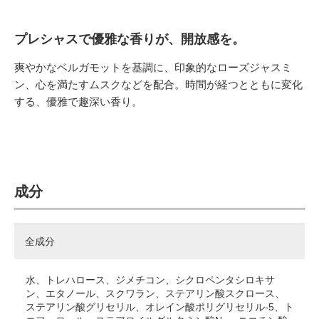
プレシャスで優雅な香りが、開放感を。
爽やかなベルガモットを基調に、印象的なローズジャスミ
ン、心を満たすムスクなどを配合。時間が経つとともに変化
する、優雅で趣深い香り。
成分
全成分
水、トレハロース、ジメチコン、シクロペンタシロキサ
ン、エタノール、スクワラン、ステアリン酸スクロース、
ステアリン酸グリセリル、オレイン酸ポリグリセリル-5、ト