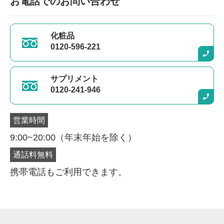
お電話でのお問い合わせ
化粧品
0120-596-221
サプリメント
0120-241-946
営業時間
9:00~20:00（年末年始を除く）
通話料無料
携帯電話もご利用できます。
購入商品を選択してください