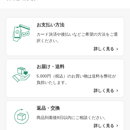
お支払い方法
カード決済や後払いなどご希望の方法をご選
択ください。
詳しく見る
お届け・送料​
5,000円（税込）のお買い物は送料を弊社が
負担いたします。
詳しく見る
返品・交換​
商品到着後8日以内にご相談ください。​
詳しく見る