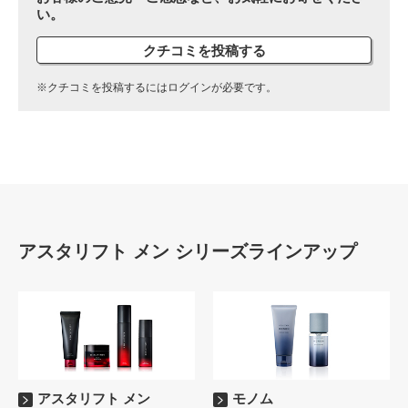
い。
クチコミを投稿する
※クチコミを投稿するにはログインが必要です。
アスタリフト メン シリーズラインアップ
アスタリフト メン
モノム