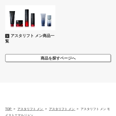
アスタリフト メン商品一
覧
商品を探すページへ
TOP
アスタリフト メン
アスタリフト メン
アスタリフト メン モ
イストエマルジョン