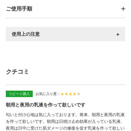
ご使用手順
使用上の注意
クチコミ
★
★
★
★
★
リピート購入
お気に入り度
朝用と夜用の乳液を作って欲しいです
匂いと付け心地は気に入っております。将来、朝用と夜用の乳液
を作って欲しいです。朝用は日焼け止め効果が入っている乳液、
夜用は日中に受けた肌ダメージの修復を促す乳液を作って欲しい