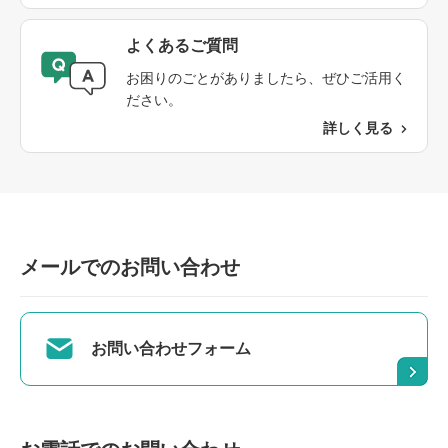
よくあるご質問​
お困りのごとがありましたら、ぜひご活用く
ださい。
詳しく見る
メールでのお問い合わせ
お問い合わせフォーム