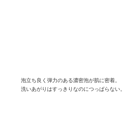
泡立ち良く弾力のある濃密泡が肌に密着。
洗いあがりはすっきりなのにつっぱらない。