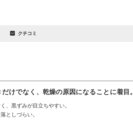
クチコミ
きだけでなく、乾燥の原因になることに着目
すく、黒ずみが目立ちやすい。
は落としづらい。