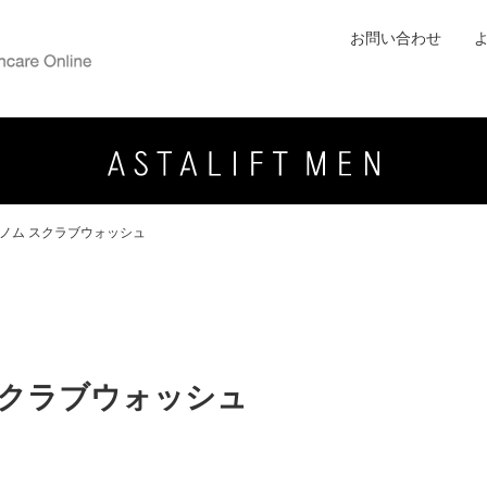
お問い合わせ
モノム スクラブウォッシュ
スクラブウォッシュ