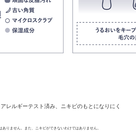
、アレルギーテスト済み、ニキビのもとになりにく
はありません。また、ニキビができないわけではありません。