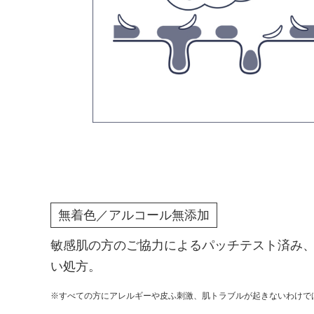
無着色／アルコール無添加
敏感肌の方のご協力によるパッチテスト済み
い処方。
※すべての方にアレルギーや皮ふ刺激、肌トラブルが起きないわけで