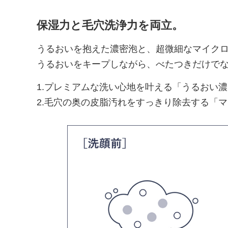
保湿力と毛穴洗浄力を両立。
うるおいを抱えた濃密泡と、超微細なマイク
うるおいをキープしながら、べたつきだけで
1.プレミアムな洗い心地を叶える「うるおい
2.毛穴の奥の皮脂汚れをすっきり除去する「