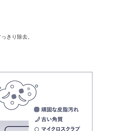
すっきり除去。