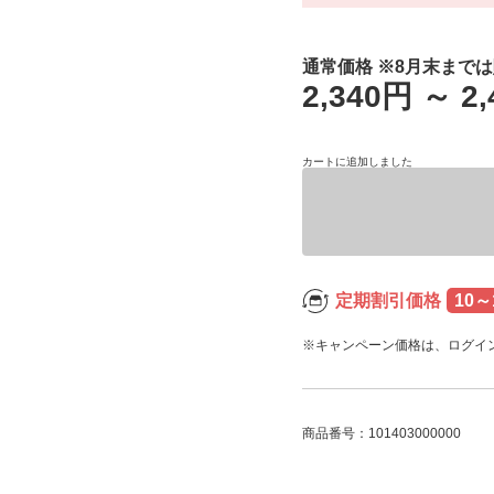
通常価格 ※8月末まで
2,340円
～
2
カートに追加しました
定期割引価格
10～
※キャンペーン価格は、ログイ
商品番号：101403000000