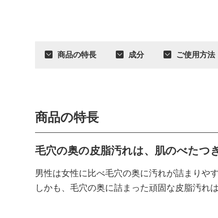
商品の特長
成分
ご使用方法
商品の特長
毛穴の奥の皮脂汚れは、肌のべたつ
男性は女性に比べ毛穴の奥に汚れが詰まりや
しかも、毛穴の奥に詰まった頑固な皮脂汚れ