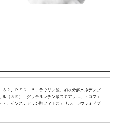
－３２、ＰＥＧ－６、ラウリン酸、加水分解水添デンプ
リル（ＳＥ）、グリチルレチン酸ステアリル、トコフェ
－７、イソステアリン酸フィトステリル、ラウラミドプ