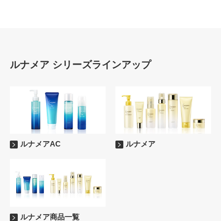
ルナメア シリーズラインアップ
ルナメアAC
ルナメア
ルナメア商品一覧