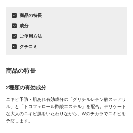
商品の特長
成分
ご使用方法
クチコミ
商品の特長
2種類の有効成分
ニキビ予防・肌あれ有効成分の「グリチルレチン酸ステアリ
ル」と「トコフェロール酢酸エステル」を配合。デリケート
な大人のニキビ肌をいたわりながら、Wのチカラでニキビを
予防します。