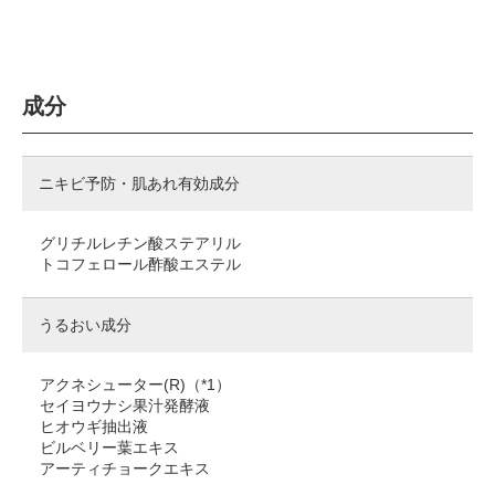
成分
ニキビ予防・肌あれ有効成分
グリチルレチン酸ステアリル
トコフェロール酢酸エステル
うるおい成分
アクネシューター(R)（*1）
セイヨウナシ果汁発酵液
ヒオウギ抽出液
ビルベリー葉エキス
アーティチョークエキス