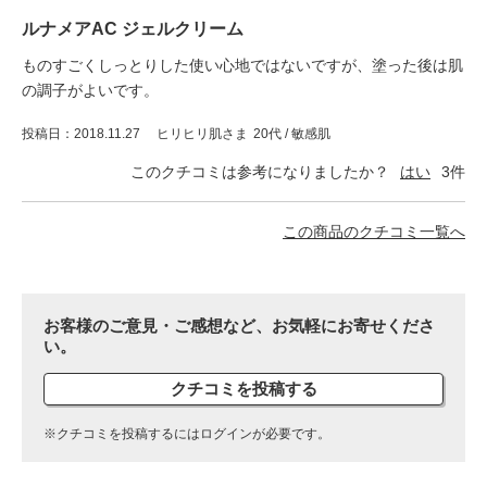
ルナメアAC ジェルクリーム
ものすごくしっとりした使い心地ではないですが、塗った後は肌
の調子がよいです。
投稿日
2018.11.27
ヒリヒリ肌さま
20代 / 敏感肌
このクチコミは参考になりましたか？
はい
3
件
この商品のクチコミ一覧へ
お客様のご意見・ご感想など、お気軽にお寄せくださ
い。
クチコミを投稿する
※クチコミを投稿するにはログインが必要です。