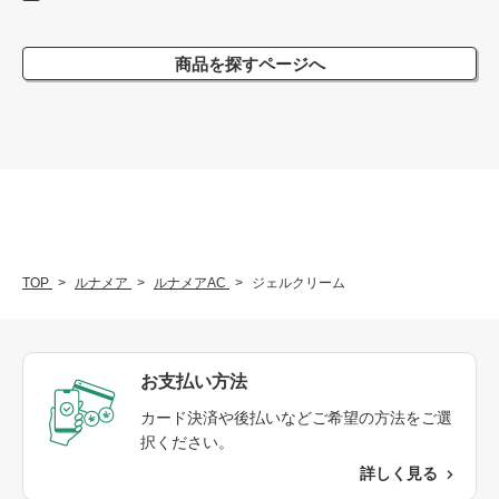
商品を探すページへ
TOP
ルナメア
ルナメアAC
ジェルクリーム
お支払い方法
カード決済や後払いなどご希望の方法をご選
択ください。
詳しく見る