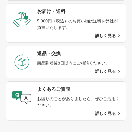
お届け・送料​
5,000円（税込）のお買い物は送料を弊社が
負担いたします。
詳しく見る
返品・交換​
商品到着後8日以内にご相談ください。​
詳しく見る
よくあるご質問​
お困りのごとがありましたら、ぜひご活用く
ださい。
詳しく見る