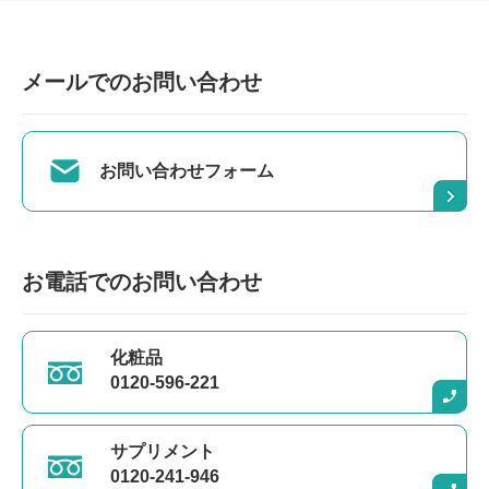
メールでのお問い合わせ
お問い合わせフォーム
お電話でのお問い合わせ
化粧品
0120-596-221
サプリメント
0120-241-946