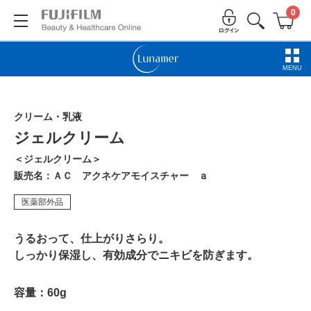
0
MENU
クリーム・乳液
ジェルクリーム
＜ジェルクリーム＞
販売名：ＡＣ アクネケアモイスチャー ａ
医薬部外品
うるおって、仕上がりさらり。
しっかり保湿し、有効成分でニキビを防ぎます。
容量：60g