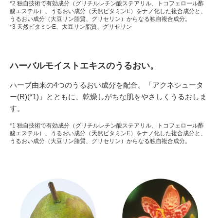
*2 独自技術で有効成分（グリチルレチン酸ステアリル、トコフェロール酢
酸エステル）、うるおい成分（天然ビタミンE）をナノ化した複合成分と、
うるおい成分（大豆リン脂質、グリセリン）からなる独自複合成分。
*3 天然ビタミンE、大豆リン脂質、グリセリン
ハーバルモイストエキスのうるおい。
ハーブ由来の4つのうるおい成分を配合。「アクネシュータ
ー(R)(*1)」とともに、乾燥しがちな肌をやさしくうるおしま
す。
*1 独自技術で有効成分（グリチルレチン酸ステアリル、トコフェロール酢
酸エステル）、うるおい成分（天然ビタミンE）をナノ化した複合成分と、
うるおい成分（大豆リン脂質、グリセリン）からなる独自複合成分。