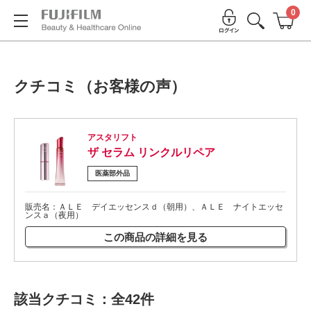
0
クチコミ（お客様の声）
アスタリフト
ザ セラム リンクルリペア
医薬部外品
販売名：ＡＬＥ デイエッセンスｄ（朝用）、ＡＬＥ ナイトエッセ
ンスａ（夜用）
この商品の詳細を見る
該当クチコミ：全42件