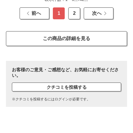
前へ
1
2
次へ
この商品の詳細を見る
お客様のご意見・ご感想など、お気軽にお寄せくださ
い。
クチコミを投稿する
※クチコミを投稿するにはログインが必要です。