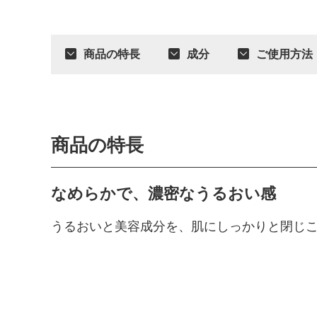
商品の特長
成分
ご使用方法
商品の特長
なめらかで、濃密なうるおい感
うるおいと美容成分を、肌にしっかりと閉じ