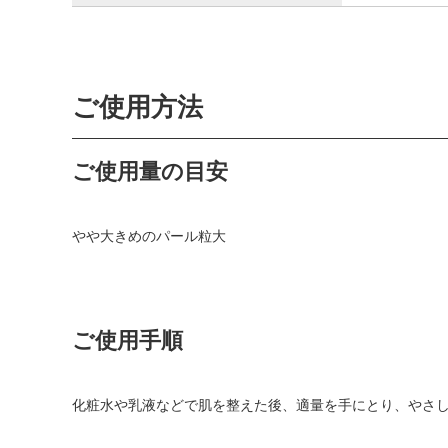
ご使用方法
ご使用量の目安
やや大きめのパール粒大
ご使用手順
化粧水や乳液などで肌を整えた後、適量を手にとり、やさ