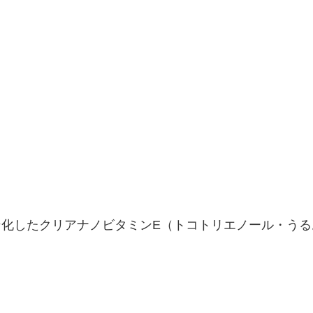
ン化したクリアナノビタミンE（トコトリエノール・うる