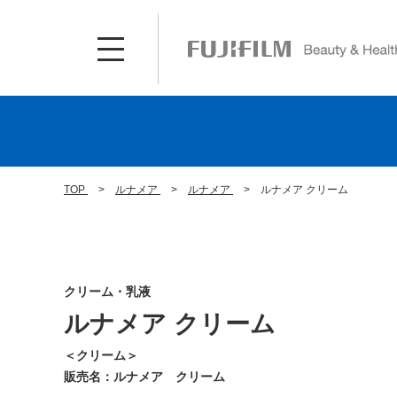
TOP
ルナメア
ルナメア
ルナメア クリーム
クリーム・乳液
ルナメア クリーム
＜クリーム＞
販売名：ルナメア クリーム