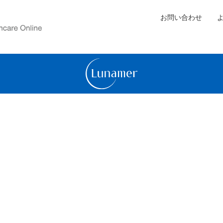
お問い合わせ