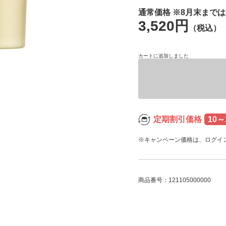
通常価格 ※8月末まで
3,520円
（税込）
カートに追加しました
定期割引価格
10～
※キャンペーン価格は、ログイ
商品番号：121105000000