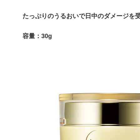
たっぷりのうるおいで日中のダメージを
容量：30g