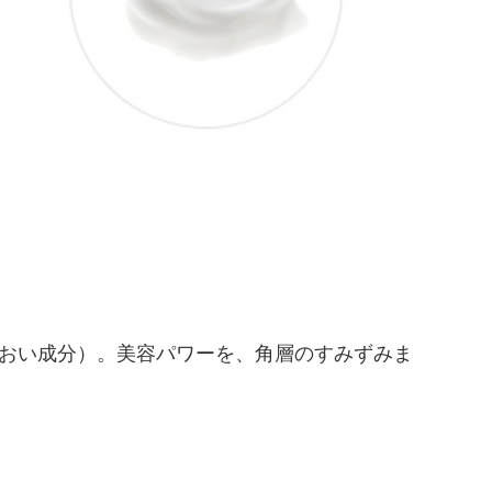
おい成分）。美容パワーを、角層のすみずみま